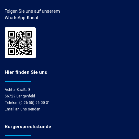
Folgen Sie uns auf unserem
WhatsApp-Kanal
Hier finden Sie uns
Achter Straße 8
56729 Langenfeld
Telefon: (0 26 55) 96 00 31
Email an uns senden
Bürgersprechstunde