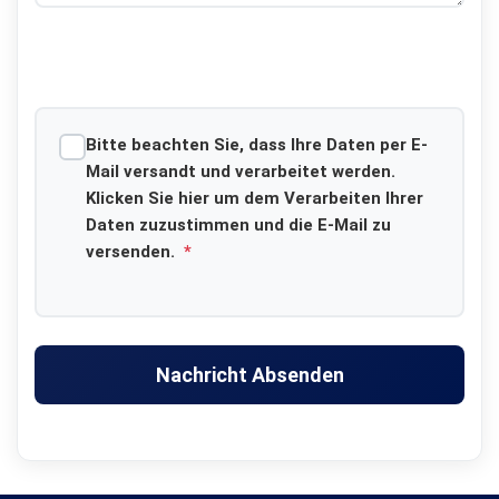
Bitte beachten Sie, dass Ihre Daten per E-
Mail versandt und verarbeitet werden.
Klicken Sie hier um dem Verarbeiten Ihrer
Daten zuzustimmen und die E-Mail zu
versenden.
*
Nachricht Absenden