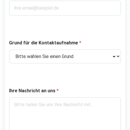
Grund für die Kontaktaufnahme
*
Ihre Nachricht an uns
*