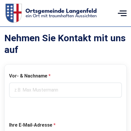
Nehmen Sie Kontakt mit uns
auf
Vor- & Nachname
*
Ihre E-Mail-Adresse
*