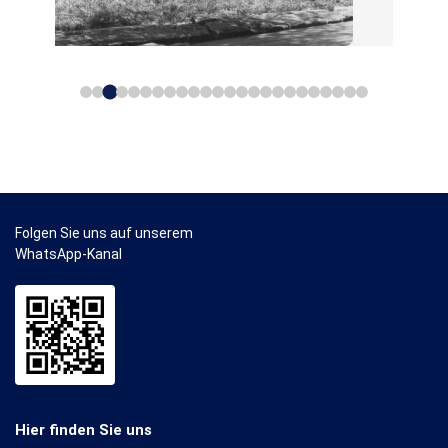
Folgen Sie uns auf unserem
WhatsApp-Kanal
Hier finden Sie uns