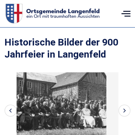
Historische Bilder der 900
Jahrfeier in Langenfeld