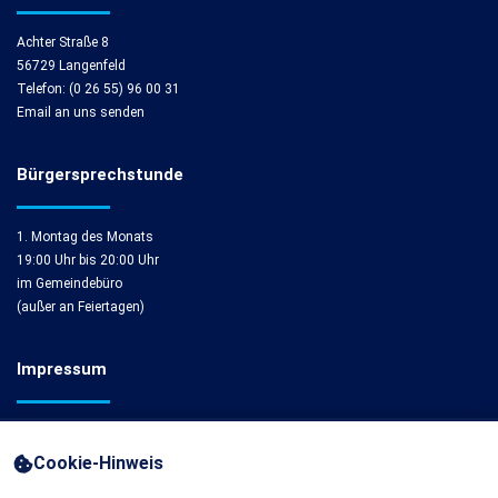
Achter Straße 8
56729 Langenfeld
Telefon: (0 26 55) 96 00 31
Email an uns senden
Bürgersprechstunde
1. Montag des Monats
19:00 Uhr bis 20:00 Uhr
im Gemeindebüro
(außer an Feiertagen)
Impressum
Impressum
Cookie-Hinweis
Cookie-Einstellungen