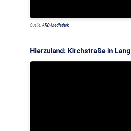
Quelle:
ARD-Mediathek
Hierzuland: Kirchstraße in Lan