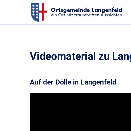
Videomaterial zu Lan
Auf der Dölle in Langenfeld