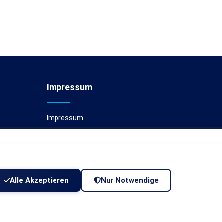
Impressum
Impressum
Cookie-Einstellungen
Alle Akzeptieren
Nur Notwendige