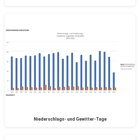
Niederschlags- und Gewitter-Tage