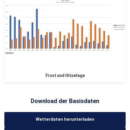
Frost und Hitzetage
Download der Basisdaten
Wetterdaten herunterladen