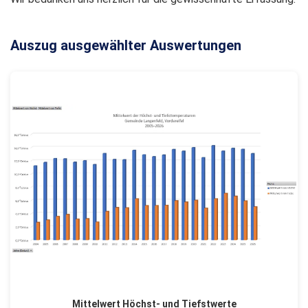
Auszug ausgewählter Auswertungen
Mittelwert Höchst- und Tiefstwerte