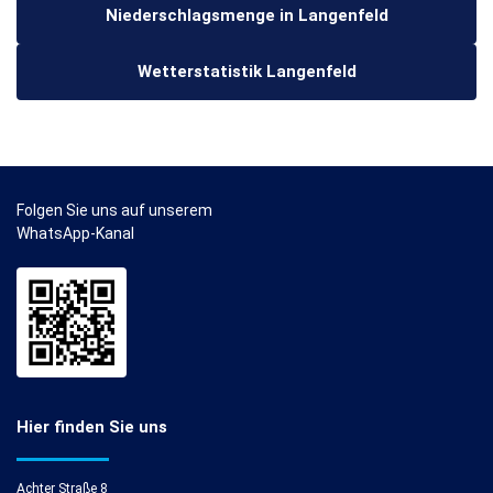
Niederschlagsmenge in Langenfeld
Wetterstatistik Langenfeld
Folgen Sie uns auf unserem
WhatsApp-Kanal
Hier finden Sie uns
Achter Straße 8