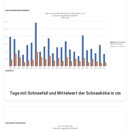
Tage mit Schneefall und Mittelwert der Schneehöhe in cm