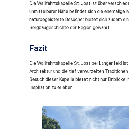
Die Wallfahrtskapelle St. Jost ist über verschied
unmittelbarer Nähe befindet sich die ehemalige M
naturbegeisterte Besucher bietet sich zudem ein
Bergbaugeschichte der Region gewährt.
Fazit
Die Wallfahrtskapelle St. Jost bei Langenfeld ist 
Architektur und die tief verwurzelten Traditione
Besuch dieser Kapelle bietet nicht nur Einblicke
Inspiration zu erleben.