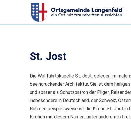
St. Jost
Die Wallfahrtskapelle St. Jost, gelegen im maleri
beeindruckender Architektur. Sie ist dem heilige
und später als Schutzpatron der Pilger, Reisende
insbesondere in Deutschland, der Schweiz, Österr
Böhmen beispielsweise ist die Kirche St. Jost in
Kirchen mit diesem Namen, unter anderem in Freib