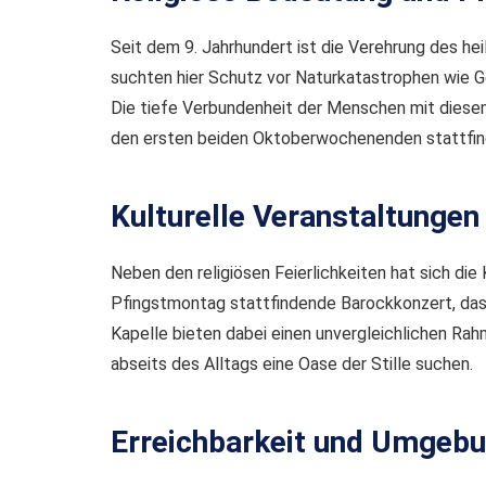
Seit dem 9. Jahrhundert ist die Verehrung des hei
suchten hier Schutz vor Naturkatastrophen wie Ge
Die tiefe Verbundenheit der Menschen mit diesem
den ersten beiden Oktoberwochenenden stattfinden
Kulturelle Veranstaltungen
Neben den religiösen Feierlichkeiten hat sich die 
Pfingstmontag stattfindende Barockkonzert, das 
Kapelle bieten dabei einen unvergleichlichen Rah
abseits des Alltags eine Oase der Stille suchen.
Erreichbarkeit und Umgeb