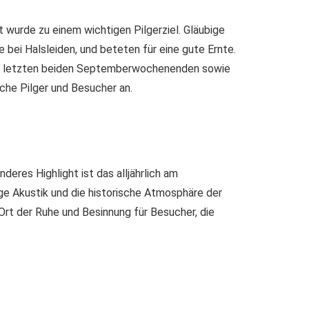
t wurde zu einem wichtigen Pilgerziel. Gläubige
 bei Halsleiden, und beteten für eine gute Ernte.
 den letzten beiden Septemberwochenenden sowie
che Pilger und Besucher an.
nderes Highlight ist das alljährlich am
ge Akustik und die historische Atmosphäre der
Ort der Ruhe und Besinnung für Besucher, die