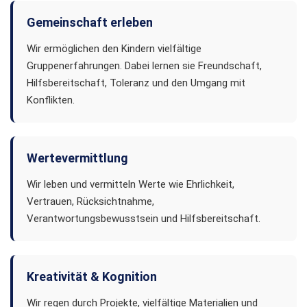
Gemeinschaft erleben
Wir ermöglichen den Kindern vielfältige
Gruppenerfahrungen. Dabei lernen sie Freundschaft,
Hilfsbereitschaft, Toleranz und den Umgang mit
Konflikten.
Wertevermittlung
Wir leben und vermitteln Werte wie Ehrlichkeit,
Vertrauen, Rücksichtnahme,
Verantwortungsbewusstsein und Hilfsbereitschaft.
Kreativität & Kognition
Wir regen durch Projekte, vielfältige Materialien und