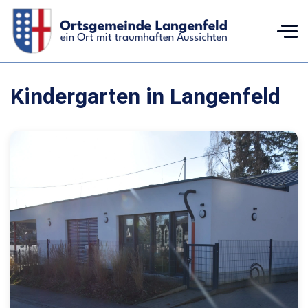
Kindergarten in Langenfeld