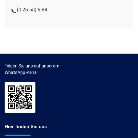
(0 26 55) 6 84
📞
Folgen Sie uns auf unserem
WhatsApp-Kanal
Hier finden Sie uns