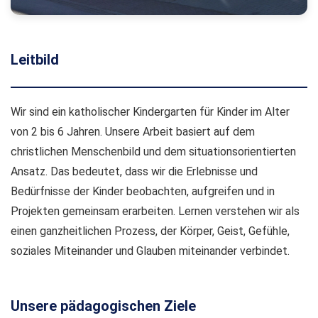
Leitbild
Wir sind ein katholischer Kindergarten für Kinder im Alter
von 2 bis 6 Jahren. Unsere Arbeit basiert auf dem
christlichen Menschenbild und dem situationsorientierten
Ansatz. Das bedeutet, dass wir die Erlebnisse und
Bedürfnisse der Kinder beobachten, aufgreifen und in
Projekten gemeinsam erarbeiten. Lernen verstehen wir als
einen ganzheitlichen Prozess, der Körper, Geist, Gefühle,
soziales Miteinander und Glauben miteinander verbindet.
Unsere pädagogischen Ziele