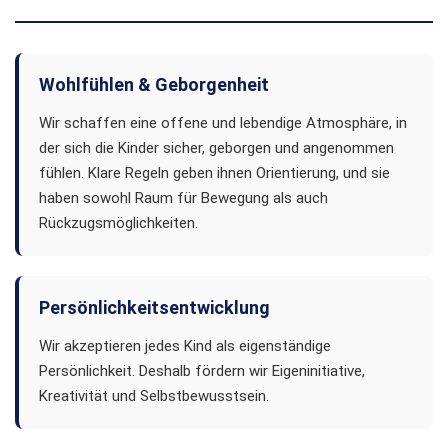
Wohlfühlen & Geborgenheit
Wir schaffen eine offene und lebendige Atmosphäre, in
der sich die Kinder sicher, geborgen und angenommen
fühlen. Klare Regeln geben ihnen Orientierung, und sie
haben sowohl Raum für Bewegung als auch
Rückzugsmöglichkeiten.
Persönlichkeitsentwicklung
Wir akzeptieren jedes Kind als eigenständige
Persönlichkeit. Deshalb fördern wir Eigeninitiative,
Kreativität und Selbstbewusstsein.