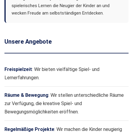
spielerisches Lernen die Neugier der Kinder an und
wecken Freude am selbstständigen Entdecken.
Unsere Angebote
Freispielzeit
: Wir bieten vielfältige Spiel- und
Lernerfahrungen.
Räume & Bewegung
: Wir stellen unterschiedliche Räume
zur Verfügung, die kreative Spiel- und
Bewegungsmöglichkeiten eröffnen.
Regelmäßige Projekte
: Wir machen die Kinder neugierig