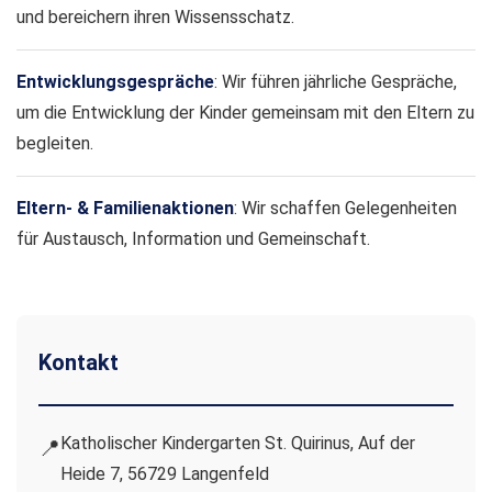
und bereichern ihren Wissensschatz.
Entwicklungsgespräche
: Wir führen jährliche Gespräche,
um die Entwicklung der Kinder gemeinsam mit den Eltern zu
begleiten.
Eltern- & Familienaktionen
: Wir schaffen Gelegenheiten
für Austausch, Information und Gemeinschaft.
Kontakt
Katholischer Kindergarten St. Quirinus, Auf der
📍
Heide 7, 56729 Langenfeld